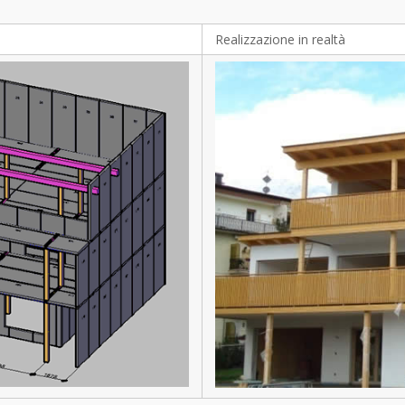
Realizzazione in realtà