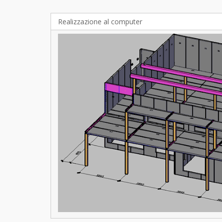
Realizzazione al computer